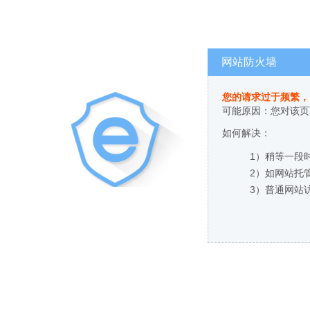
网站防火墙
您的请求过于频繁，
可能原因：您对该页
如何解决：
1）稍等一段
2）如网站托
3）普通网站